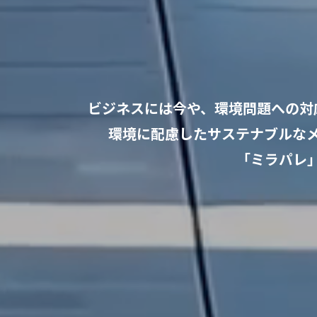
ビジネスには今や、環境問題への対
環境に配慮したサステナブルな
「ミラパレ