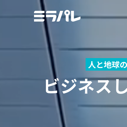
人と地球
ビジネス