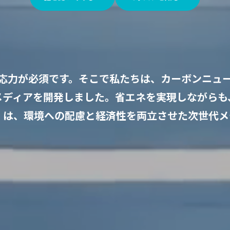
応力が必須です。
そこで私たちは、カーボンニュ
メディアを開発しました。省エネを実現しながらも
」は、
環境への配慮と経済性を両立させた次世代メ